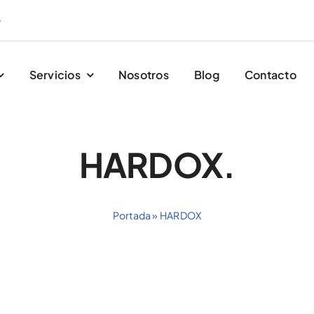
9
Servicios
Nosotros
Blog
Contacto
HARDOX.
Portada
»
HARDOX