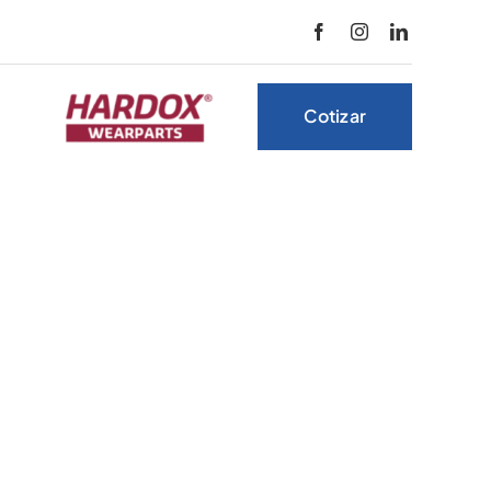
Cotizar