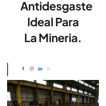
Antidesgaste
Ideal Para
La Mineria.