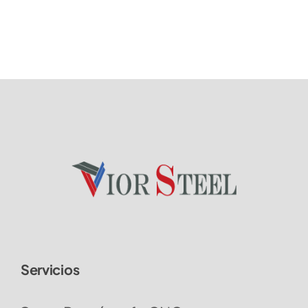
Servicios