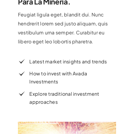
Para La Mineria.
Feugiat ligula eget, blandit dui. Nunc
hendrerit lorem sed justo aliquam, quis
vestibulum urna semper. Curabitur eu
libero eget leo lobortis pharetra.
Latest market insights and trends
How to invest with Avada
Investments
Explore traditional investment
approaches