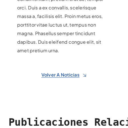
orci. Duis a ex convallis, scelerisque
massa a, facilisis elit. Proin metus eros,
porttitor vitae luctus ut, tempus non
magna. Phasellus semper tincidunt
dapibus. Duis eleifend congue elit, sit
amet pretium urna.
Volver A Noticias
Publicaciones Relac