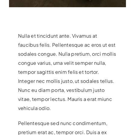
Nulla et tincidunt ante. Vivamus at
faucibus felis. Pellentesque ac eros ut est
sodales congue. Nulla pretium, orci mollis
congue varius, urna velit semper nulla,
tempor sagittis enim felis et tortor.
Integer nec mollis justo, ut sodales tellus.
Nunc eu diam porta, vestibulum justo
vitae, tempor lectus. Mauris a erat miunc
vehicula odio.
Pellentesque sed nunc condimentum,
pretium erat ac, tempor orci. Duis a ex