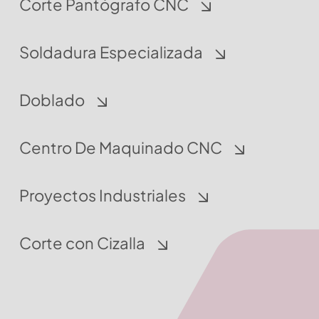
Corte Pantógrafo CNC
Soldadura Especializada
Doblado
Centro De Maquinado CNC
Proyectos Industriales
Corte con Cizalla