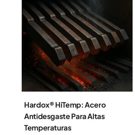
Hardox® HiTemp: Acero
Antidesgaste Para Altas
Temperaturas