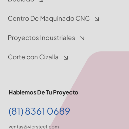
Centro De Maquinado CNC
Proyectos Industriales
Corte con Cizalla
Hablemos De Tu Proyecto
(81) 8361 0689
ventas@viorsteel.com