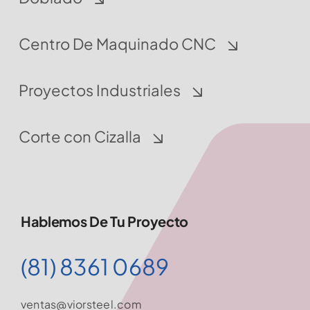
Centro De Maquinado CNC
Proyectos Industriales
Corte con Cizalla
Hablemos De Tu Proyecto
(81) 8361 0689
ventas@viorsteel.com