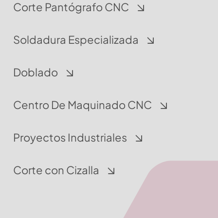
Corte Pantógrafo CNC
Soldadura Especializada
Doblado
Centro De Maquinado CNC
Proyectos Industriales
Corte con Cizalla