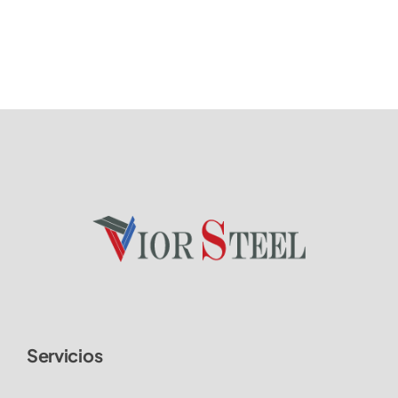
Servicios