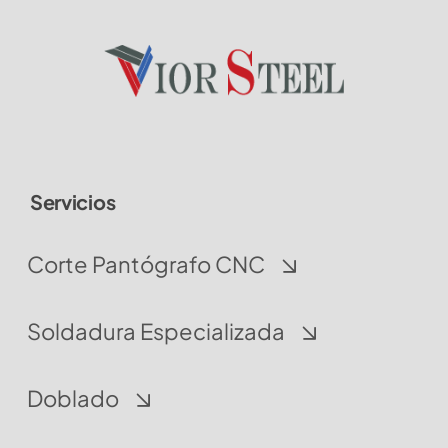
Servicios
Corte Pantógrafo CNC
Soldadura Especializada
Doblado