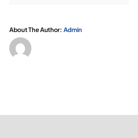
About The Author:
Admin