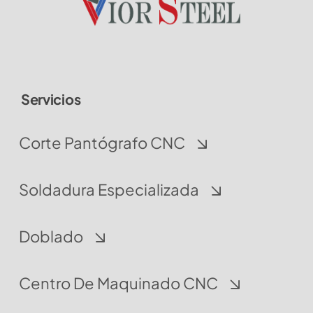
Servicios
Corte Pantógrafo CNC
Soldadura Especializada
Doblado
Centro De Maquinado CNC