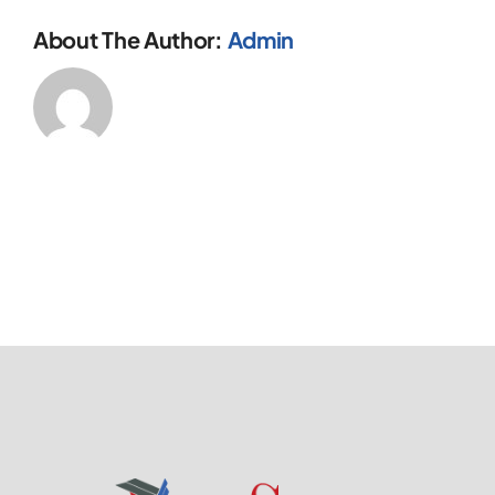
About The Author:
Admin