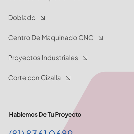
Doblado
Centro De Maquinado CNC
Proyectos Industriales
Corte con Cizalla
Hablemos De Tu Proyecto
(81) 8361 0689