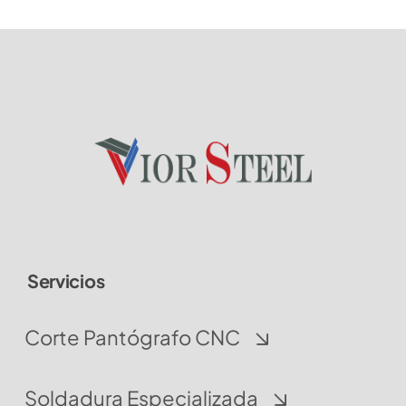
Servicios
Corte Pantógrafo CNC
Soldadura Especializada