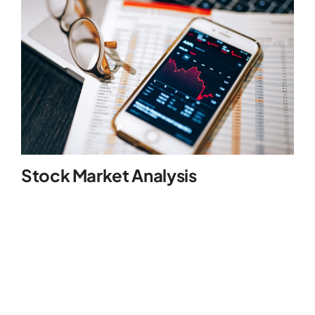
Stock Market Analysis